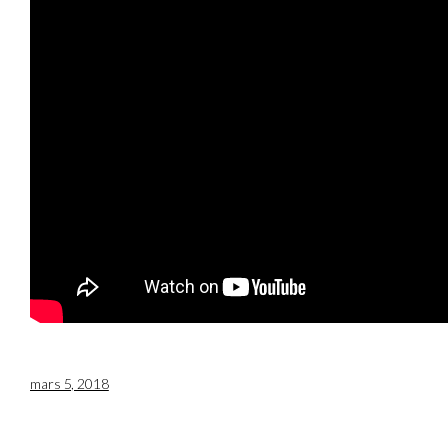
mars 5, 2018