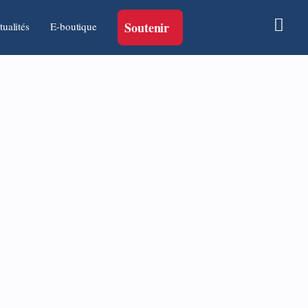
Soutenir
tualités
E-boutique