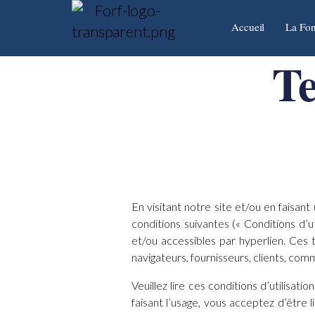
Accueil
La Fon
Te
En visitant notre site et/ou en faisan
conditions suivantes (« Conditions d’u
et/ou accessibles par hyperlien. Ces t
navigateurs, fournisseurs, clients, co
Veuillez lire ces conditions d’utilisa
faisant l’usage, vous acceptez d’être l