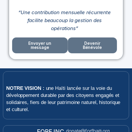
“Une contribution mensuelle récurrente
facilite beaucoup la gestion des
opérations”
Envoyer un
Devenir
message
Bénévole
NOTRE VISION :
une Haïti lancée sur la voie du
développement durable par des citoyens engagés et
solidaires, fiers de leur patrimoine naturel, historique
et culturel.
FORF INC.
donate@forfhaiti.org