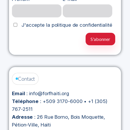
J'accepte la politique de confidentialité
Contact
Email
: info@forfhaiti.org
Téléphone
: +509 3170-6000 • +1 (305)
767-2511
Adresse
: 26 Rue Borno, Bois Moquette,
Pétion-Ville, Haïti