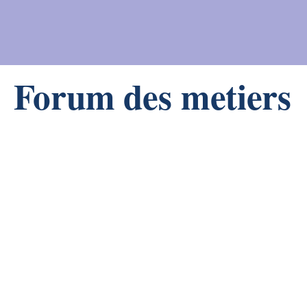
Forum des metiers