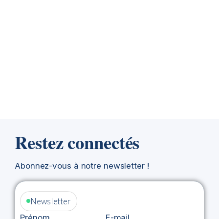
Restez connectés
Abonnez-vous à notre newsletter !
Newsletter
Prénom
E-mail