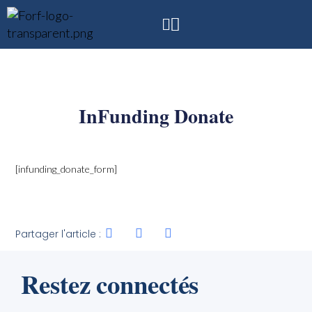
InFunding Donate
[infunding_donate_form]
Partager l'article :
Restez connectés