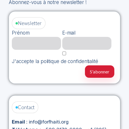
Abonnez-vous à notre newsletter !
Newsletter
Prénom
E-mail
J'accepte la politique de confidentialité
Contact
Email
: info@forfhaiti.org