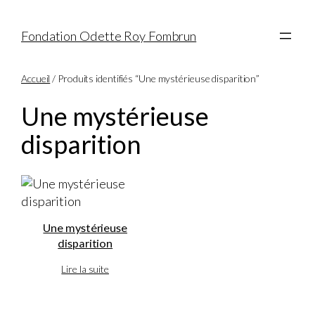
Fondation Odette Roy Fombrun
Accueil
/ Produits identifiés “Une mystérieuse disparition”
Une mystérieuse
disparition
Une mystérieuse
disparition
Lire la suite