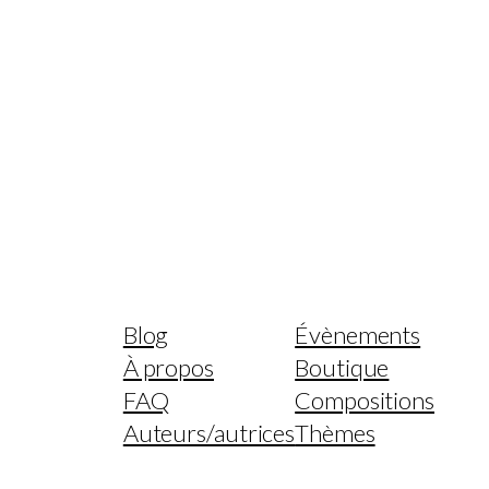
Blog
Évènements
À propos
Boutique
FAQ
Compositions
Auteurs/autrices
Thèmes