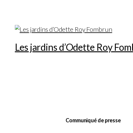
Les jardins d’Odette Roy Fo
Communiqué de presse