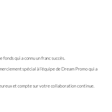
 fonds qui a connu un franc succès.
 remerciement spécial à l’équipe de Dream Promo qui a
ureux et compte sur votre collaboration continue.