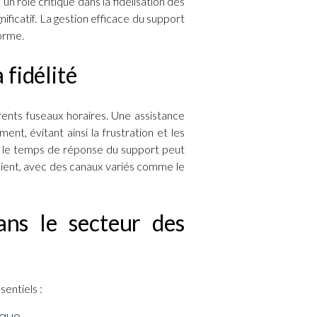
n rôle critique dans la fidélisation des
nificatif. La gestion efficace du support
forme.
 fidélité
ents fuseaux horaires. Une assistance
nt, évitant ainsi la frustration et les
e, le temps de réponse du support peut
client, avec des canaux variés comme le
ans le secteur des
entiels :
que.