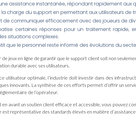
 une assistance instantanée, répondant rapidement aux q
t la charge du support en permettant aux utilisateurs de
t de communiquer efficacement avec des joueurs de divers
atise certaines réponses pour un traitement rapide, en 
des situations complexes.
it que le personnel reste informé des évolutions du secteur 
r de jeux en ligne de garantir que le support client soit non seuleme
lation durable avec ses utilisateurs.
tilisateur optimale, l’industrie doit investir dans des infrastruc
ques innovants. La synthèse de ces efforts permet d’offrir un servic
 réglementaire de l’opérateur.
en avant un soutien client efficace et accessible, vous pouvez co
e est représentative des standards élevés en matière d’assistance d