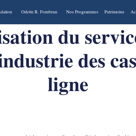
dation
Odette R. Fombrun
Nos Programmes
Patrimoine
Ac
sation du service
industrie des ca
ligne