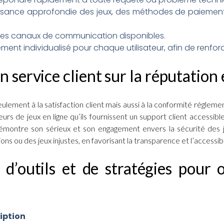
ance approfondie des jeux, des méthodes de paiement, 
 des canaux de communication disponibles.
ement individualisé pour chaque utilisateur, afin de renfor
n service client sur la réputation 
ulement à la satisfaction client mais aussi à la conformité régle
urs de jeux en ligne qu’ils fournissent un support client accessibl
émontre son sérieux et son engagement envers la sécurité des j
tions ou des jeux injustes, en favorisant la transparence et l’accessi
d’outils et de stratégies pour o
iption