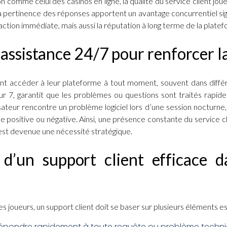
comme celui des casinos en ligne, la qualité du service client joue u
t la pertinence des réponses apportent un avantage concurrentiel sig
faction immédiate, mais aussi la réputation à long terme de la plate
assistance 24/7 pour renforcer la
ent accéder à leur plateforme à tout moment, souvent dans différ
ur 7, garantit que les problèmes ou questions sont traités rapideme
isateur rencontre un problème logiciel lors d’une session nocturn
ce positive ou négative. Ainsi, une présence constante du service 
, est devenue une nécessité stratégique.
 d’un support client efficace d
joueurs, un support client doit se baser sur plusieurs éléments ess
répondre rapidement à toute requête ou problème techni