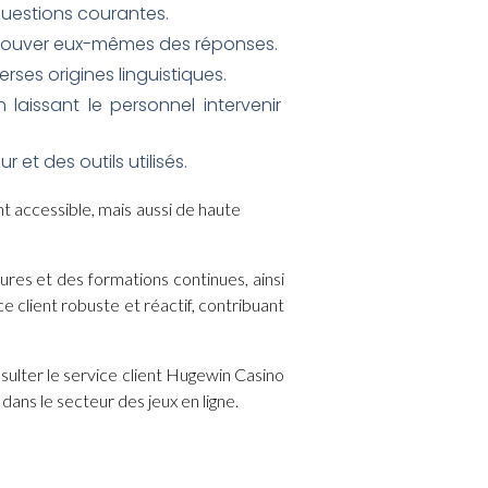
uestions courantes.
 trouver eux-mêmes des réponses.
es origines linguistiques.
laissant le personnel intervenir
et des outils utilisés.
nt accessible, mais aussi de haute
tures et des formations continues, ainsi
e client robuste et réactif, contribuant
nsulter
le service client Hugewin Casino
ans le secteur des jeux en ligne.