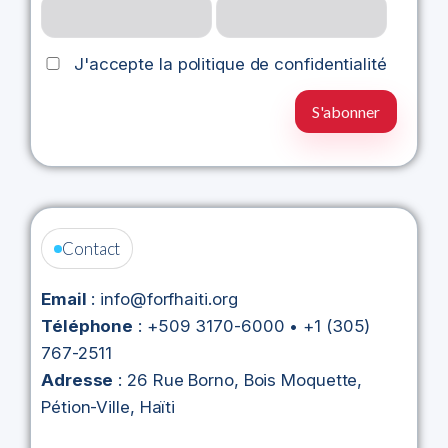
J'accepte la politique de confidentialité
Contact
Email
: info@forfhaiti.org
Téléphone
: +509 3170-6000 • +1 (305)
767-2511
Adresse
: 26 Rue Borno, Bois Moquette,
Pétion-Ville, Haïti