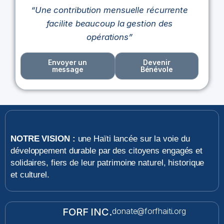
“Une contribution mensuelle récurrente
facilite beaucoup la gestion des
opérations”
Envoyer un
Devenir
message
Bénévole
NOTRE VISION :
une Haïti lancée sur la voie du
développement durable par des citoyens engagés et
solidaires, fiers de leur patrimoine naturel, historique
et culturel.
FORF INC.
donate@forfhaiti.org