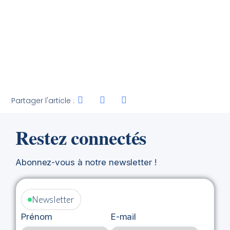
Partager l'article :
Restez connectés
Abonnez-vous à notre newsletter !
Newsletter
Prénom
E-mail