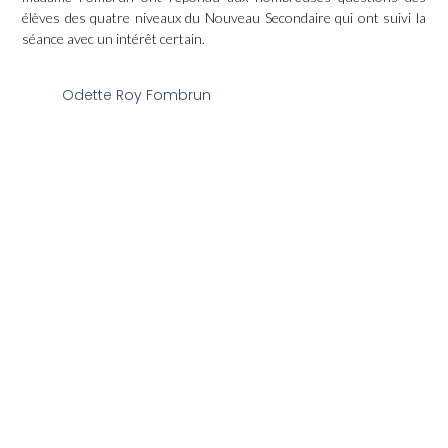
élèves des quatre niveaux du Nouveau Secondaire qui ont suivi la
séance avec un intérêt certain.
Odette Roy Fombrun