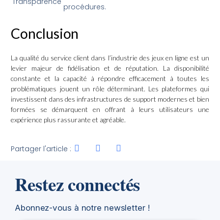
Transparence
procédures.
Conclusion
La qualité du service client dans l’industrie des jeux en ligne est un
levier majeur de fidélisation et de réputation. La disponibilité
constante et la capacité à répondre efficacement à toutes les
problématiques jouent un rôle déterminant. Les plateformes qui
investissent dans des infrastructures de support modernes et bien
formées se démarquent en offrant à leurs utilisateurs une
expérience plus rassurante et agréable.
Partager l'article :
Restez connectés
Abonnez-vous à notre newsletter !