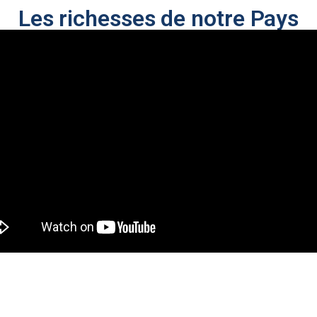
Les richesses de notre Pays